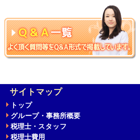
サイトマップ
トップ
グループ・事務所概要
税理士・スタッフ
税理士費用