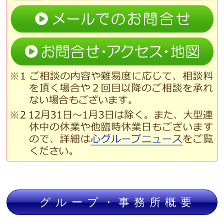
グループ・事務所概要