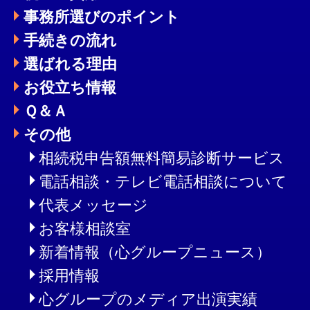
事務所選びのポイント
手続きの流れ
選ばれる理由
お役立ち情報
Ｑ＆Ａ
その他
相続税申告額無料簡易診断サービス
電話相談・テレビ電話相談について
代表メッセージ
お客様相談室
新着情報（心グループニュース）
採用情報
心グループのメディア出演実績