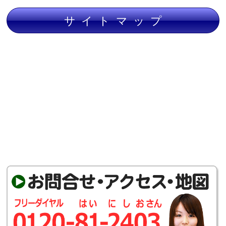
サイトマップ