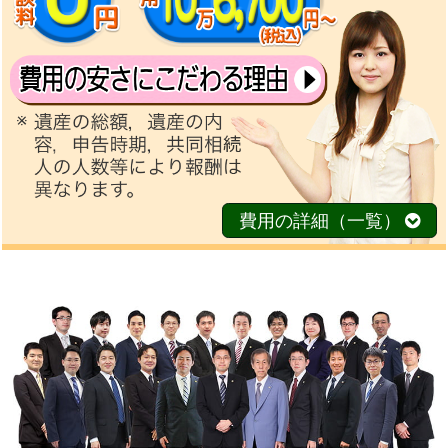
費用の詳細（一覧）