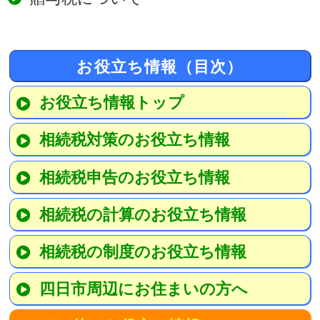
お役立ち情報（目次）
お役立ち情報トップ
相続税対策のお役立ち情報
相続税申告のお役立ち情報
相続税の計算のお役立ち情報
相続税の制度のお役立ち情報
四日市周辺にお住まいの方へ