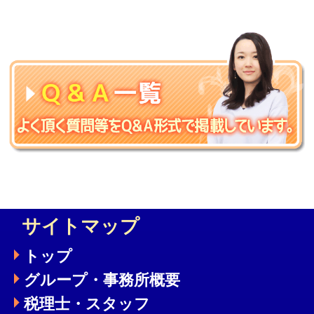
サイトマップ
トップ
グループ・事務所概要
税理士・スタッフ