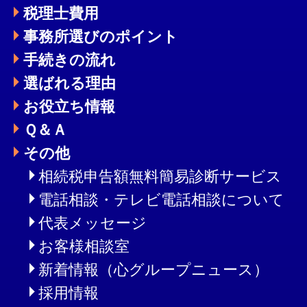
税理士費用
事務所選びのポイント
手続きの流れ
選ばれる理由
お役立ち情報
Ｑ＆Ａ
その他
相続税申告額無料簡易診断サービス
電話相談・テレビ電話相談について
代表メッセージ
お客様相談室
新着情報（心グループニュース）
採用情報