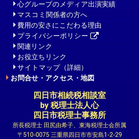
心グループのメディア出演実績
マスコミ関係者の方へ
費用の安さにこだわる理由
プライバシーポリシー
関連リンク
お役立ちリンク
サイトマップ（詳細）
お問合せ・アクセス・地図
四日市相続税相談室
by 税理士法人心
四日市税理士事務所
所長税理士 田尻由希子、東海税理士会所属
〒510-0075 三重県四日市市安島1-2-29