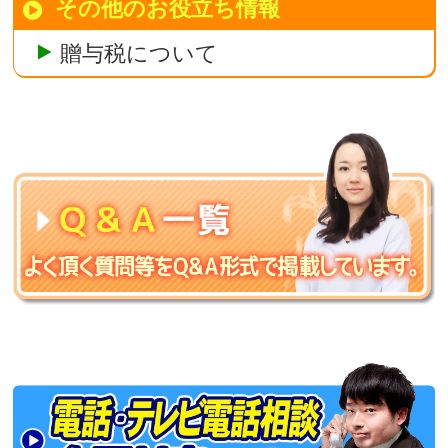
その他のお役立ち情報
贈与税について