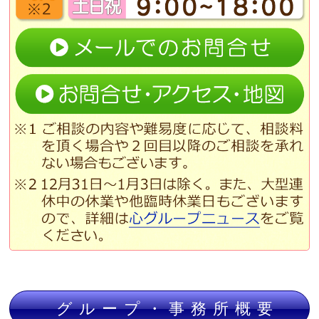
グループ・事務所概要