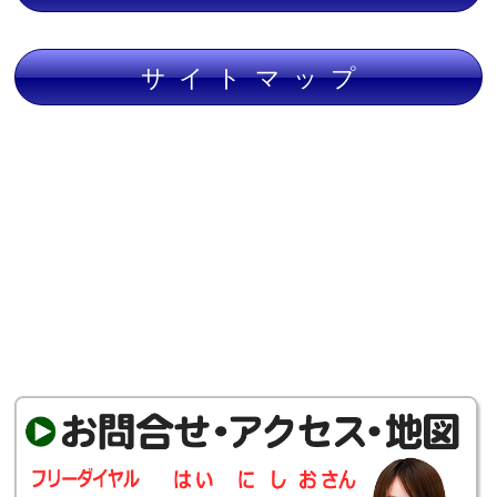
サイトマップ