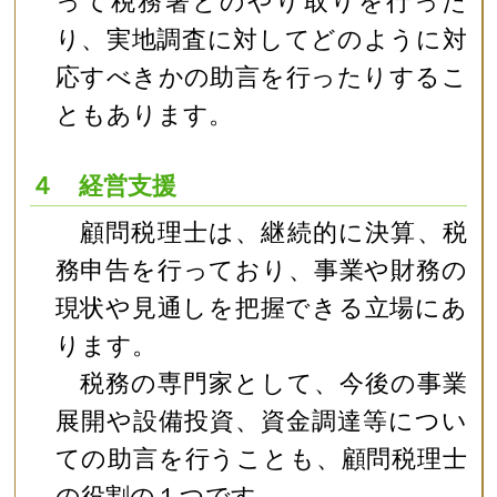
って税務署とのやり取りを行った
り、実地調査に対してどのように対
応すべきかの助言を行ったりするこ
ともあります。
４ 経営支援
顧問税理士は、継続的に決算、税
務申告を行っており、事業や財務の
現状や見通しを把握できる立場にあ
ります。
税務の専門家として、今後の事業
展開や設備投資、資金調達等につい
ての助言を行うことも、顧問税理士
の役割の１つです。