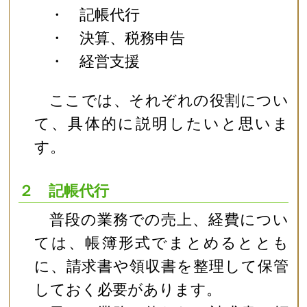
・ 記帳代行
・ 決算、税務申告
・ 経営支援
ここでは、それぞれの役割につい
て、具体的に説明したいと思いま
す。
２ 記帳代行
普段の業務での売上、経費につい
ては、帳簿形式でまとめるととも
に、請求書や領収書を整理して保管
しておく必要があります。