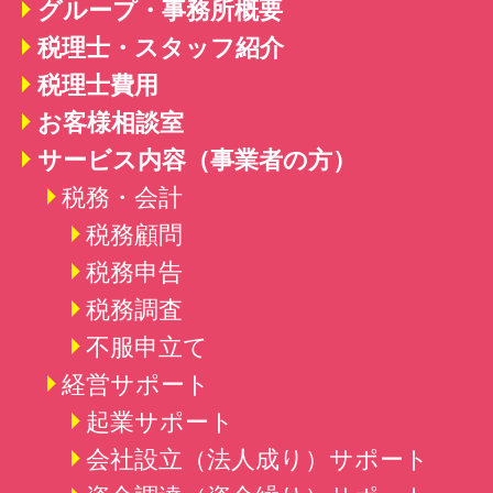
グループ・事務所概要
税理士・スタッフ紹介
税理士費用
お客様相談室
サービス内容（事業者の方）
税務・会計
税務顧問
税務申告
税務調査
不服申立て
経営サポート
起業サポート
会社設立（法人成り）
サポート