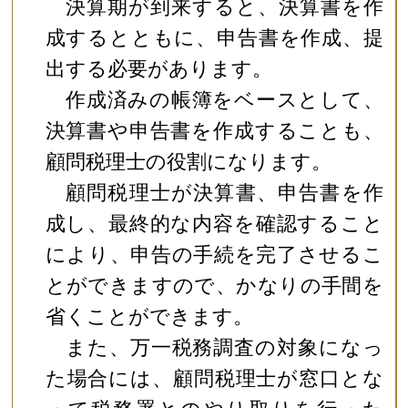
決算期が到来すると、決算書を作
成するとともに、申告書を作成、提
出する必要があります。
作成済みの帳簿をベースとして、
決算書や申告書を作成することも、
顧問税理士の役割になります。
顧問税理士が決算書、申告書を作
成し、最終的な内容を確認すること
により、申告の手続を完了させるこ
とができますので、かなりの手間を
省くことができます。
また、万一税務調査の対象になっ
た場合には、顧問税理士が窓口とな