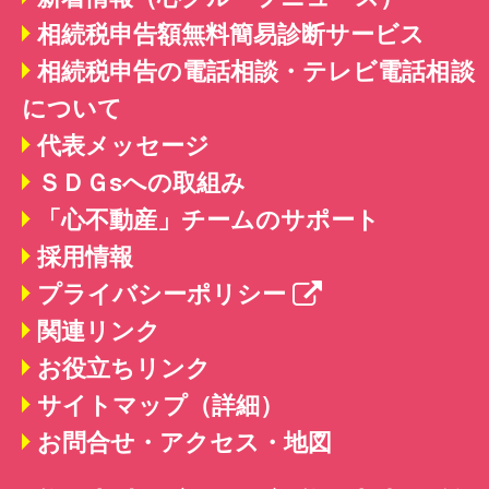
相続税申告額無料簡易診断サービス
相続税申告の電話相談・テレビ電話相談
について
代表メッセージ
ＳＤＧsへの取組み
「心不動産」チームのサポート
採用情報
プライバシーポリシー
関連リンク
お役立ちリンク
サイトマップ（詳細）
お問合せ・アクセス・地図