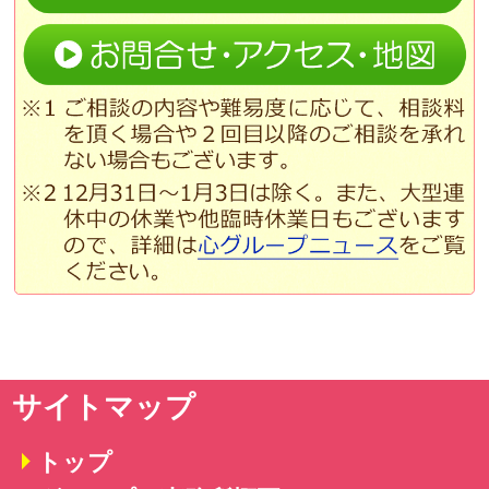
サイトマップ
トップ