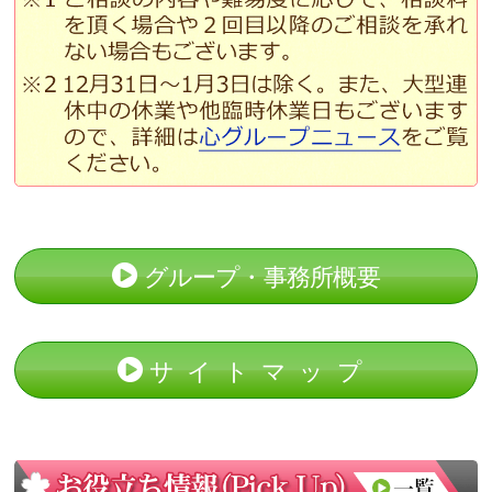
グループ・事務所概要
サイトマップ