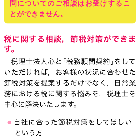
問についてのご相談はお受けするこ
とができません。