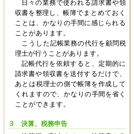
日々の業務で使われる請求書や領
収書を整理し、帳簿でまとめておく
ことは、かなりの手間に感じられる
ことがあります。
こうした記帳業務の代行を顧問税
理士が行うことがあります。
記帳代行を依頼すると、定期的に
請求書や領収書を送付するだけで、
あとは税理士の側で帳簿を作成して
くれますので、かなりの手間を省く
ことができます。
３ 決算、税務申告