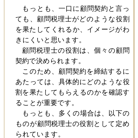
もっとも、一口に顧問契約と言っ
ても、顧問税理士がどのような役割
を果たしてくれるか、イメージがわ
きにくいと思います。
顧問税理士の役割は、個々の顧問
契約で決められます。
このため、顧問契約を締結するに
あたっては、具体的にどのような役
割を果たしてもらえるのかを確認す
ることが重要です。
もっとも、多くの場合は、以下の
ものが顧問税理士の役割として定め
られています。