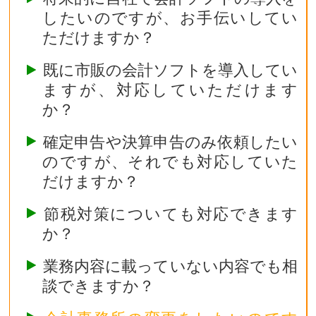
したいのですが、お手伝いしてい
ただけますか？
既に市販の会計ソフトを導入してい
ますが、対応していただけます
か？
確定申告や決算申告のみ依頼したい
のですが、それでも対応していた
だけますか？
節税対策についても対応できます
か？
業務内容に載っていない内容でも相
談できますか？