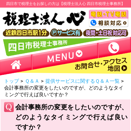
四日市で税理士をお探しの方は【税理士法人心 四日市税理士事務所】
トップ
>
Ｑ＆Ａ
>
提供サービスに関するＱ＆Ａ一覧
>
会計事務所の変更をしたいのですが、どのようなタイ
ミングで行えば良いですか？
会計事務所の変更をしたいのですが、
どのようなタイミングで行えば良い
ですか？