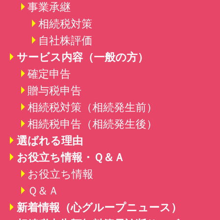
事業承継
相続税対策
自社株評価
サービス内容（一般の方）
確定申告
贈与税申告
相続税対策（相続発生前）
相続税申告（相続発生後）
選ばれる理由
お役立ち情報・Ｑ＆Ａ
お役立ち情報
Ｑ＆Ａ
新着情報
（心グループニュース）