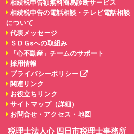
相続税申告額無料簡易診断サービス
相続税申告の電話相談・テレビ電話相談
について
代表メッセージ
ＳＤＧsへの取組み
「心不動産」チームのサポート
採用情報
プライバシーポリシー
関連リンク
お役立ちリンク
サイトマップ（詳細）
お問合せ・アクセス・地図
税理士法人心 四日市税理士事務所