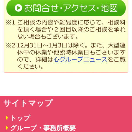
サイトマップ
トップ
グループ・事務所概要