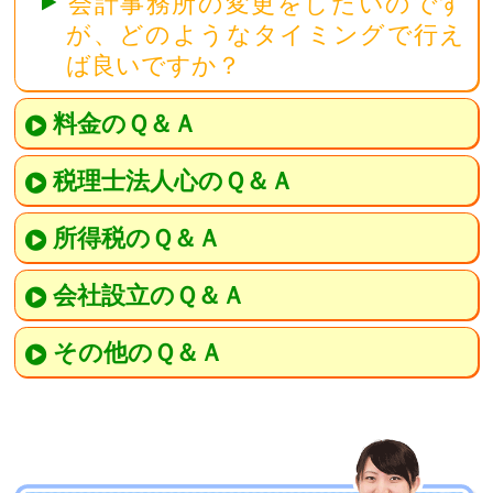
会計事務所の変更をしたいのです
が、どのようなタイミングで行え
ば良いですか？
料金のＱ＆Ａ
税理士法人心のＱ＆Ａ
所得税のＱ＆Ａ
会社設立のＱ＆Ａ
その他のＱ＆Ａ