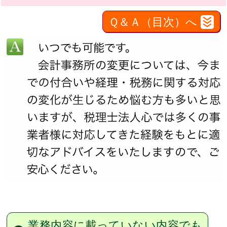
Ｑ＆Ａ（目次）へ
業務内容に載っていない内容でも