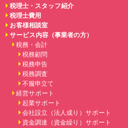
税理士・スタッフ紹介
税理士費用
お客様相談室
サービス内容（事業者の方）
税務・会計
税務顧問
税務申告
税務調査
不服申立て
経営サポート
起業サポート
会社設立（法人成り）
サポート
資金調達（資金繰り）
サポート