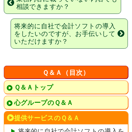
相談できますか？
将来的に自社で会計ソフトの導入
をしたいのですが、お手伝いして
いただけますか？
Ｑ＆Ａ（目次）
Ｑ＆Ａトップ
心グループのＱ＆Ａ
提供サービスのＱ＆Ａ
将来的に自社で会計ソフトの導入を